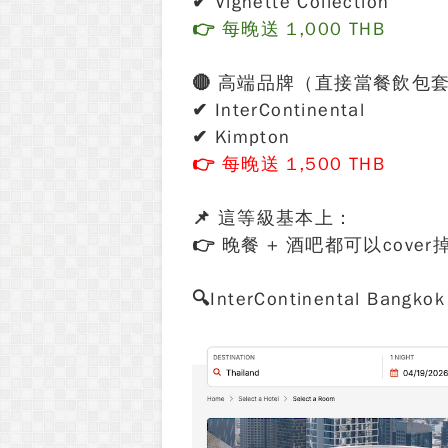
✔ Vignette Collection
👉 每晚送 1,000 THB
🔴 高端品牌（直接當餐飲包
✔ InterContinental
✔ Kimpton
👉 每晚送 1,500 THB
📌 這等級基本上：
👉 晚餐 + 酒吧都可以cover
🔍InterContinental Bangkok