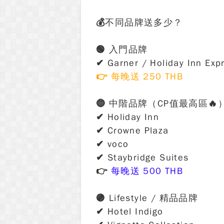
💰不同品牌送多少？
🟢 入門品牌
✔ Garner / Holiday Inn Exp
👉 每晚送 250 THB
🔵 中階品牌（CP值最高區🔥
✔ Holiday Inn
✔ Crowne Plaza
✔ voco
✔ Staybridge Suites
👉
每晚送 500 THB
🟣 Lifestyle / 精品品牌
✔ Hotel Indigo