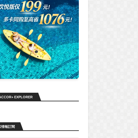
ACCOR+ EXPLORER
客情報訂閱